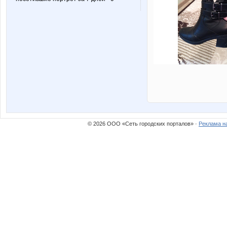
© 2026 ООО «Сеть городских порталов» ·
Реклама н